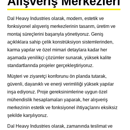
Alışveriş Merkezleri
Dal Heavy Industries olarak, modern, estetik ve
fonksiyonel alışveriş merkezlerinin tasarım, üretim ve
montaj süreçlerini başarıyla yönetiyoruz. Geniş
açıklıklara sahip çelik konstrüksiyon sistemlerinden,
karma yapılar ve özel mimari detaylara kadar her
aşamada yenilikçi çözümler sunarak, yüksek kalite
standartlarında projeler gerçekleştiriyoruz.
Müşteri ve ziyaretçi konforunu ön planda tutarak,
güvenli, dayanıklı ve enerji verimliliği yüksek yapılar
inşa ediyoruz. Proje gereksinimlerine uygun özel
mühendislik hesaplamaları yaparak, her alışveriş
merkezinin estetik ve fonksiyonel ihtiyaçlarını eksiksiz
şekilde karşılıyoruz.
Dal Heavy Industries olarak, zamanında teslimat ve