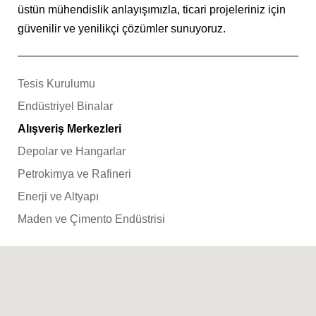
üstün mühendislik anlayışımızla, ticari projeleriniz için
güvenilir ve yenilikçi çözümler sunuyoruz.
Tesis Kurulumu
Endüstriyel Binalar
Alışveriş Merkezleri
Depolar ve Hangarlar
Petrokimya ve Rafineri
Enerji ve Altyapı
Maden ve Çimento Endüstrisi