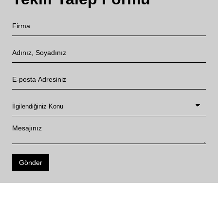
Gönder