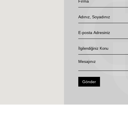
Gönder