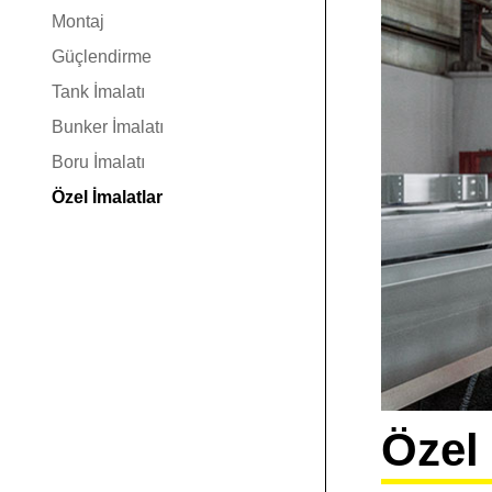
Montaj
Güçlendirme
Tank İmalatı
Bunker İmalatı
Boru İmalatı
Özel İmalatlar
Özel 